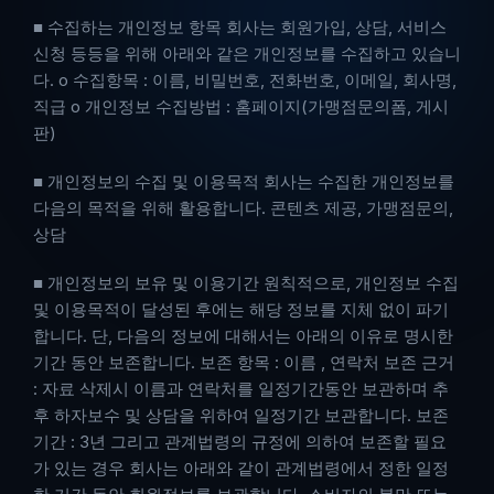
■ 수집하는 개인정보 항목 회사는 회원가입, 상담, 서비스 
신청 등등을 위해 아래와 같은 개인정보를 수집하고 있습니
다. ο 수집항목 : 이름, 비밀번호, 전화번호, 이메일, 회사명, 
직급 ο 개인정보 수집방법 : 홈페이지(가맹점문의폼, 게시
판)
■ 개인정보의 수집 및 이용목적 회사는 수집한 개인정보를 
다음의 목적을 위해 활용합니다. 콘텐츠 제공, 가맹점문의, 
상담
■ 개인정보의 보유 및 이용기간 원칙적으로, 개인정보 수집 
및 이용목적이 달성된 후에는 해당 정보를 지체 없이 파기
합니다. 단, 다음의 정보에 대해서는 아래의 이유로 명시한 
기간 동안 보존합니다. 보존 항목 : 이름 , 연락처 보존 근거 
: 자료 삭제시 이름과 연락처를 일정기간동안 보관하며 추 
후 하자보수 및 상담을 위하여 일정기간 보관합니다. 보존 
기간 : 3년 그리고 관계법령의 규정에 의하여 보존할 필요
가 있는 경우 회사는 아래와 같이 관계법령에서 정한 일정