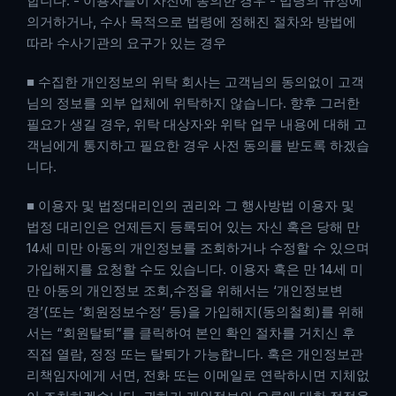
합니다. - 이용자들이 사전에 동의한 경우 - 법령의 규정에 
의거하거나, 수사 목적으로 법령에 정해진 절차와 방법에 
따라 수사기관의 요구가 있는 경우
■ 수집한 개인정보의 위탁 회사는 고객님의 동의없이 고객
님의 정보를 외부 업체에 위탁하지 않습니다. 향후 그러한 
필요가 생길 경우, 위탁 대상자와 위탁 업무 내용에 대해 고
객님에게 통지하고 필요한 경우 사전 동의를 받도록 하겠습
니다.
■ 이용자 및 법정대리인의 권리와 그 행사방법 이용자 및 
법정 대리인은 언제든지 등록되어 있는 자신 혹은 당해 만 
14세 미만 아동의 개인정보를 조회하거나 수정할 수 있으며 
가입해지를 요청할 수도 있습니다. 이용자 혹은 만 14세 미
만 아동의 개인정보 조회,수정을 위해서는 ‘개인정보변
경’(또는 ‘회원정보수정’ 등)을 가입해지(동의철회)를 위해
서는 “회원탈퇴”를 클릭하여 본인 확인 절차를 거치신 후 
직접 열람, 정정 또는 탈퇴가 가능합니다. 혹은 개인정보관
리책임자에게 서면, 전화 또는 이메일로 연락하시면 지체없