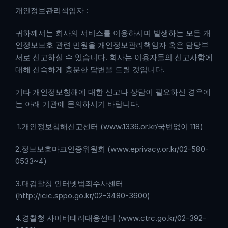
개인정보관리책임자 :
귀하께서는 회사의 서비스를 이용하시며 발생하는 모든 개
인정보보호 관련 민원을 개인정보관리책임자 혹은 담당부
서로 신고하실 수 있습니다. 회사는 이용자들의 신고사항에 
대해 신속하게 충분한 답변을 드릴 것입니다.
기타 개인정보침해에 대한 신고나 상담이 필요하신 경우에
는 아래 기관에 문의하시기 바랍니다.
 1.개인정보침해신고센터 (www.1336.or.kr/국번없이 118)
2.정보보호마크인증위원회 (www.eprivacy.or.kr/02-580-
0533~4)
3.대검찰청 인터넷범죄수사센터 
(http://icic.sppo.go.kr/02-3480-3600)
4.경찰청 사이버테러대응센터 (www.ctrc.go.kr/02-392-