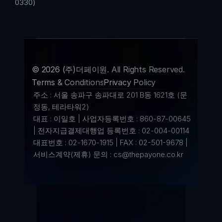
0330)
© 2026 (주)더페이원. All Rights Reserved.
Terms & Conditions
Privacy Policy
주소 : 서울 송파구 송파대로 201 B동 1621호 (문
정동, 테라타워2)
대표 : 이일호 | 사업자등록번호 : 860-87-00645 
| 전자지급결제대행업 등록번호 : 02-004-00114
대표번호 : 02-1670-1915 | FAX : 02-501-9678 | 
서비스계약(제휴) 문의 : cs@thepayone.co.kr