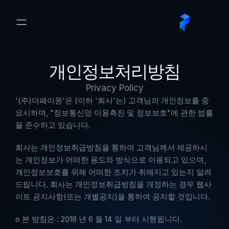
개인정보처리방침
Privacy Policy
'(주)더페이원'은 (이하 '회사'는) 고객님의 개인정보를 중
요시하며, "정보통신망 이용촉진 및 정보보호"에 관한 법률
을 준수하고 있습니다.
회사는 개인정보취급방침을 통하여 고객님께서 제공하시
는 개인정보가 어떠한 용도와 방식으로 이용되고 있으며, 
개인정보보호를 위해 어떠한 조치가 취해지고 있는지 알려
드립니다. 회사는 개인정보취급방침을 개정하는 경우 웹사
이트 공지사항(또는 개별공지)을 통하여 공지할 것입니다.
ο 본 방침은 : 2018 년 6 월 14 일 부터 시행됩니다.