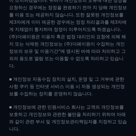
이 조치하겠습니다. 귀하가 개인정보의 오류에 대한 정정을 
요청하신 경우에는 정정을 완료하기 전까 지 당해 개인정보
를 이용 또는 제공하지 않습니다. 또한 잘못된 개인정보를 
제3자에게 이미 제공한 경우에는 정정 처리결과를 제3자에
게 지체없이 통지하여 정정이 이루어지도록 하겠습니다. 
(주)더페이원은 이용자 혹은 법정 대리인의 요청에 의해 해
지 또는 삭제된 개인정보는 (주)더페이원이 수집하는 개인
정보의 보유 및 이용기간”에 명시된 바에 따라 처리하고 그 
외의 용도로 열람 또는 이용할 수 없도록 처리하고 있습니
다.
■ 개인정보 자동수집 장치의 설치, 운영 및 그 거부에 관한 
사항 쿠키 등 인터넷 서비스 이용 시 자동 생성되는 개인정
보를 수집하는 장치를 운영하지 않습니다.
■ 개인정보에 관한 민원서비스 회사는 고객의 개인정보를 
보호하고 개인정보와 관련한 불만을 처리하기 위하여 아래
와 같이 관련 부서 및 개인정보관리책임자를 지정하고 있습
니다.