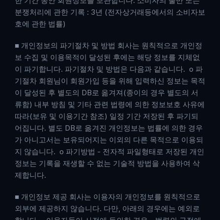
한 기간 동안 회원정보를 보관합니다. 소비자의 불만 또는 
분쟁처리에 관한 기록 : 3년 (전자상거래등에서의 소비자보
호에 관한 법률)
■ 개인정보의 파기절차 및 방법 회사는 원칙적으로 개인정
보 수집 및 이용목적이 달성된 후에는 해당 정보를 지체없
이 파기합니다. 파기절차 및 방법은 다음과 같습니다.  ο 파
기절차 회원님이 회원가입 등을 위해 입력하신 정보는 목적
이 달성된 후 별도의 DB로 옮겨져(종이의 경우 별도의 서
류함) 내부 방침 및 기타 관련 법령에 의한 정보보호 사유에 
따라(보유 및 이용기간 참조) 일정 기간 저장된 후 파기되
어집니다. 별도 DB로 옮겨진 개인정보는 법률에 의한 경우
가 아니고서는 보유되어지는 이외의 다른 목적으로 이용되
지 않습니다.  ο 파기방법 - 전자적 파일형태로 저장된 개인
정보는 기록을 재생할 수 없는 기술적 방법을 사용하여 삭
제합니다.
■ 개인정보 제공 회사는 이용자의 개인정보를 원칙적으로 
외부에 제공하지 않습니다. 다만, 아래의 경우에는 예외로 